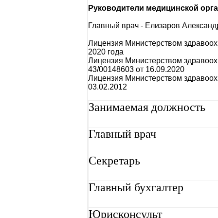
Руководители медицинской орг
Главный врач - Елизаров Александ
Лицензия Министерством здравоохр
2020 года
Лицензия Министерством здравоохр
43/00148603 от 16.09.2020
Лицензия Министерством здравоох
03.02.2012
Занимаемая должность
Главный врач
Секретарь
Главный бухгалтер
Юрисконсульт