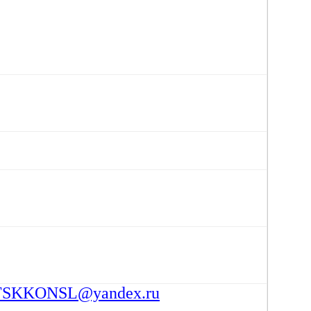
SKKONSL@yandex.ru