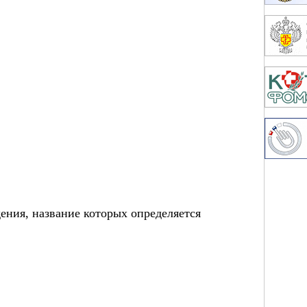
ения, название которых определяется