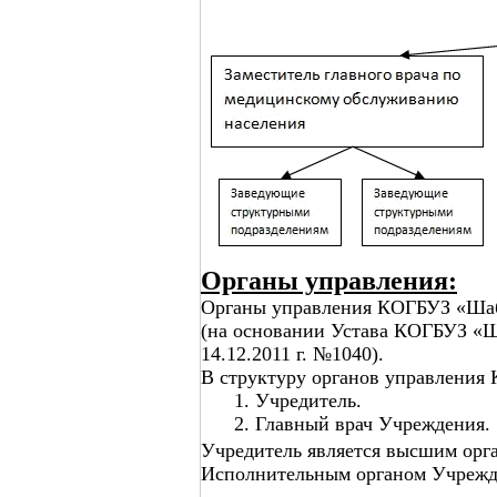
Органы управления:
Органы управления КОГБУЗ «Ша
(на основании Устава КОГБУЗ «Ш
14.12.2011 г. №1040).
В структуру органов управления
1. Учредитель.
2. Главный врач Учреждения.
Учредитель является высшим орг
Исполнительным органом Учрежден