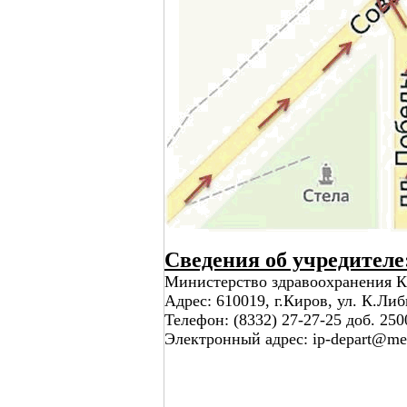
Сведения об учредителе
Министерство здравоохранения К
Адрес: 610019, г.Киров, ул. К.Ли
Телефон: (8332) 27-27-25 доб. 250
Электронный адрес: ip-depart@med