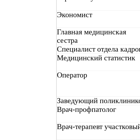
Экономист
Главная медицинская
сестра
Специалист отдела кадро
Медицинский статистик
Оператор
Заведующий поликлиник
Врач-профпатолог
Врач-терапевт участковы