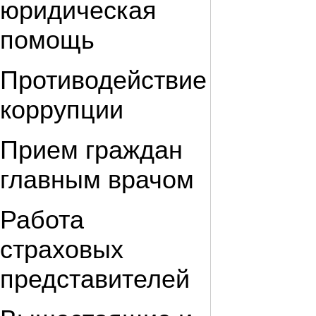
юридическая
помощь
Противодействие
коррупции
Прием граждан
главным врачом
Работа
страховых
представителей