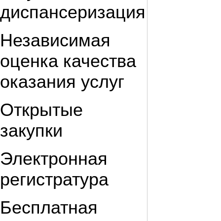
диспансеризация
Независимая
оценка качества
оказания услуг
Открытые
закупки
Электронная
регистратура
Бесплатная