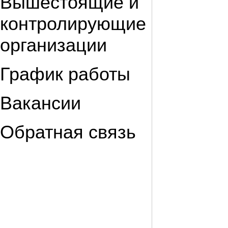
Вышестоящие и
контролирующие
организации
График работы
Вакансии
Обратная связь