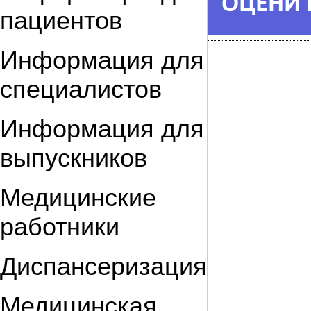
пациентов
Информация для
специалистов
Информация для
выпускников
Медицинские
работники
Диспансеризация
Медицинская