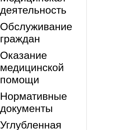
деятельность
Обслуживание
граждан
Оказание
медицинской
помощи
Нормативные
документы
Углубленная